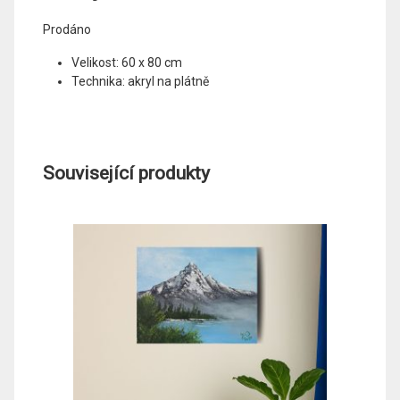
Prodáno
Velikost: 60 x 80 cm
Technika: akryl na plátně
Související produkty