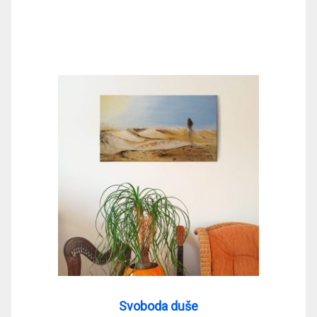
Svoboda duše