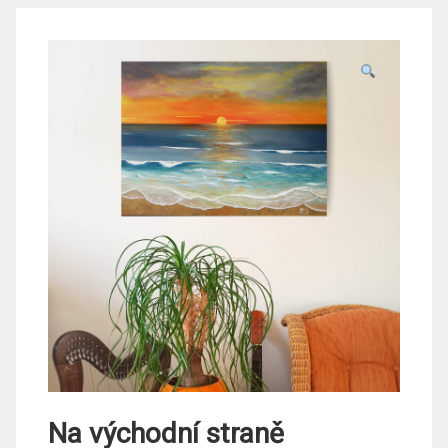
Na východní straně