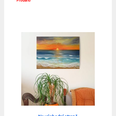
Prodáno