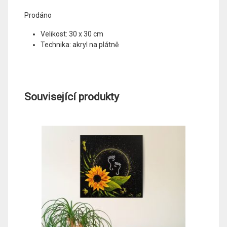
Prodáno
Velikost: 30 x 30 cm
Technika: akryl na plátně
Související produkty