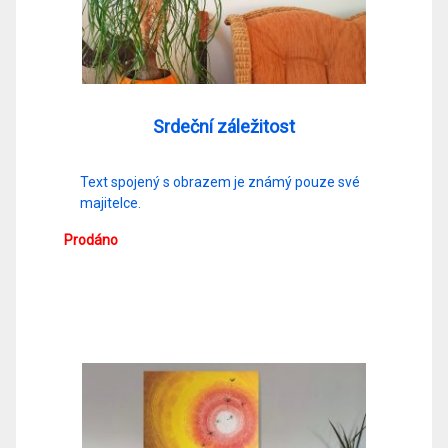
Srdeční záležitost
Text spojený s obrazem je známý pouze své
majitelce.
Prodáno