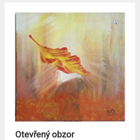
Otevřený obzor