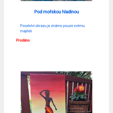
Pod mořskou hladinou
Poselství obrazu je známo pouze svému
majiteli.
Prodáno