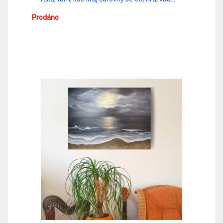
Prodáno